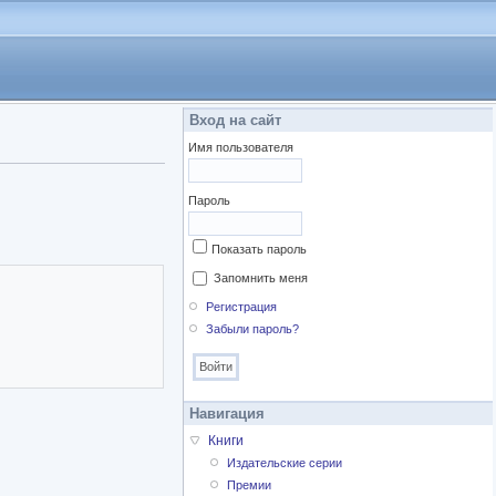
Вход на сайт
Имя пользователя
Пароль
Показать пароль
Запомнить меня
Регистрация
Забыли пароль?
Навигация
Книги
Издательские серии
Премии