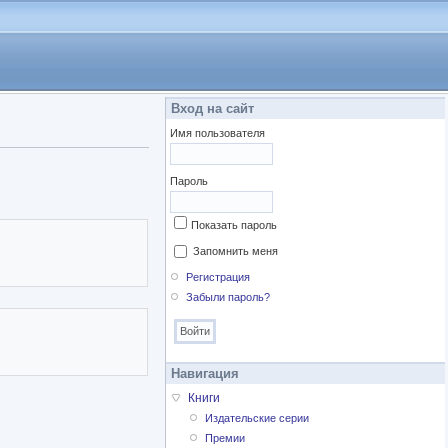
Вход на сайт
Имя пользователя
Пароль
Показать пароль
Запомнить меня
Регистрация
Забыли пароль?
Навигация
Книги
Издательские серии
Премии