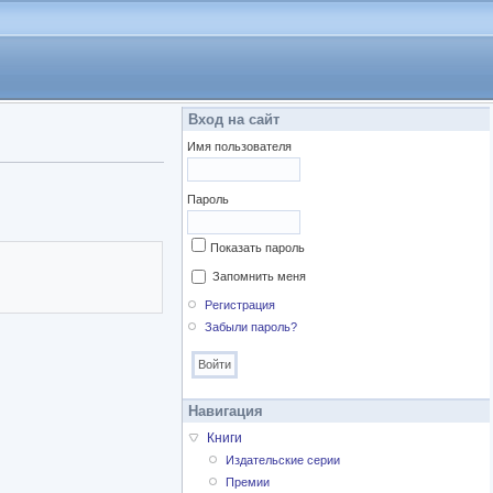
Вход на сайт
Имя пользователя
Пароль
Показать пароль
Запомнить меня
Регистрация
Забыли пароль?
Навигация
Книги
Издательские серии
Премии