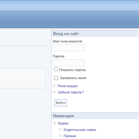
Вход на сайт
Имя пользователя
Пароль
Показать пароль
Запомнить меня
Регистрация
Забыли пароль?
Навигация
Книги
Издательские серии
Премии