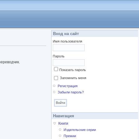
Вход на сайт
Имя пользователя
Пароль
переводчик.
Показать пароль
Запомнить меня
Регистрация
Забыли пароль?
Навигация
Книги
Издательские серии
Премии