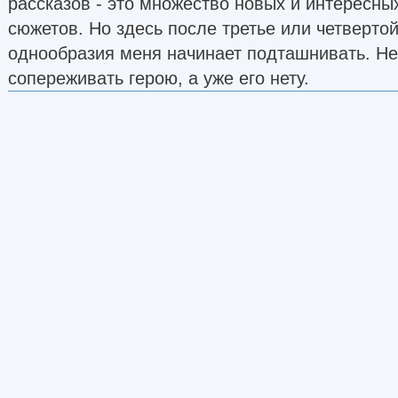
рассказов - это множество новых и интересны
сюжетов. Но здесь после третье или четвертой
однообразия меня начинает подташнивать. Не
сопереживать герою, а уже его нету.