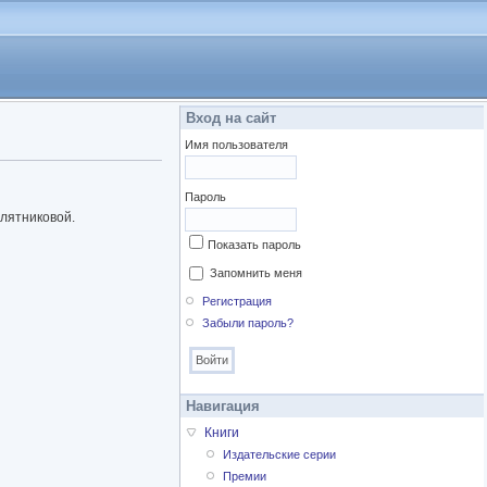
Вход на сайт
Имя пользователя
Пароль
елятниковой.
Показать пароль
Запомнить меня
Регистрация
Забыли пароль?
Навигация
Книги
Издательские серии
Премии