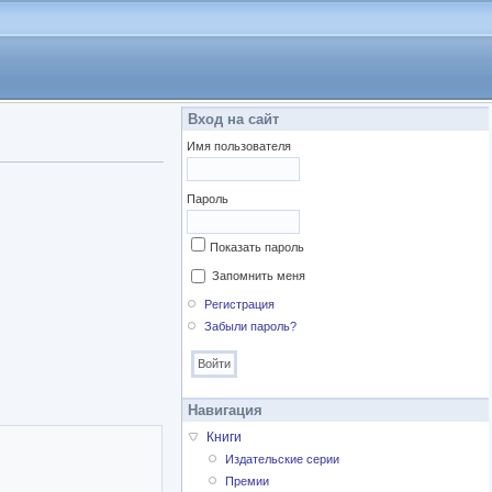
Вход на сайт
Имя пользователя
Пароль
Показать пароль
Запомнить меня
Регистрация
Забыли пароль?
Навигация
Книги
Издательские серии
Премии