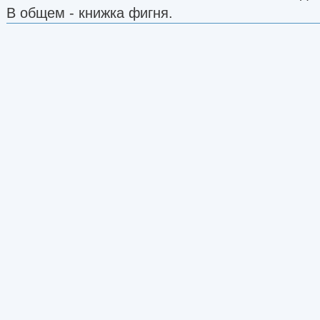
В общем - книжка фигня.