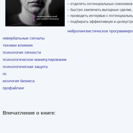
– отделять потенциальных союзников
– быстро заключать выгодные сделки,
– проводить интервью с потенциальны
– подбирать эффективную и целеустр
нейролингвистическое программиро
невербальные сигналы
техники влияния
психология личности
психологическое манипулирование
психологическая защита
пс
ихология бизнеса
профайлинг
Впечатления о книге: