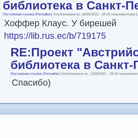
библиотека в Санкт-П
Постоянная ссылка (Permalink)
Опубликовано вс, 06/06/2021 - 06:26 пользователем
L
Хоффер Клаус. У бирешей
https://lib.rus.ec/b/719175
RE:Проект "Австрий
библиотека в Санкт-
Постоянная ссылка (Permalink)
Опубликовано вс, 13/06/2021 - 09:32 пользоват
Спасибо)