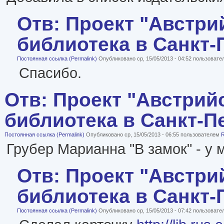
Отв: Проект "Австри
библиотека в Санкт-
Постоянная ссылка (Permalink)
Опубликовано ср, 15/05/2013 - 04:52 пользоват
Спасибо.
Отв: Проект "Австрий
библиотека в Санкт-П
Постоянная ссылка (Permalink)
Опубликовано ср, 15/05/2013 - 06:55 пользователем
Грубер Марианна "В замок" - у 
Отв: Проект "Австри
библиотека в Санкт-
Постоянная ссылка (Permalink)
Опубликовано ср, 15/05/2013 - 07:42 пользоват