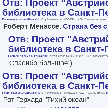
Отв: Проект "Австрий
библиотека в Санкт-П
Постоянная ссылка (Permalink)
Опубликовано вс, 06/04/2014 - 08:16 пользователем
u
Роберт Менассе.
Страна без 
Отв: Проект "Австри
библиотека в Санкт-
Постоянная ссылка (Permalink)
Опубликовано вс, 06/04/2014 - 08:23 пользоват
Спасибо большое:)
Отв: Проект "Австрий
библиотека в Санкт-П
Постоянная ссылка (Permalink)
Опубликовано вт, 10/06/2014 - 00:27 пользователем
R
Рот Герхард "Тихий океан"