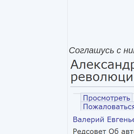
Соглашусь с ни