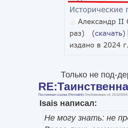
Только не под-де
RE:Таинственн
Постоянная ссылка (Permalink)
Опубликовано сб, 21/12/2024
Isais написал:
Не могу знать: не пр