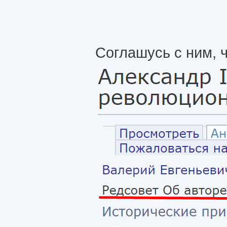
Соглашусь с ним, 