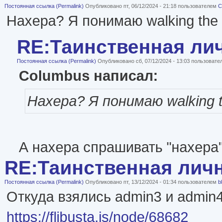
Постоянная ссылка (Permalink)
Опубликовано пт, 06/12/2024 - 21:18 пользователем
C
Нахера? Я понимаю walking the
RE:Таинственная ли
Постоянная ссылка (Permalink)
Опубликовано сб, 07/12/2024 - 13:03 пользоват
Columbus написал:
Нахера? Я понимаю walking 
А нахера спрашивать "нахера
RE:Таинственная лич
Постоянная ссылка (Permalink)
Опубликовано пт, 13/12/2024 - 01:34 пользователем
b
Откуда взялись admin3 и admin4
https://flibusta.is/node/68682