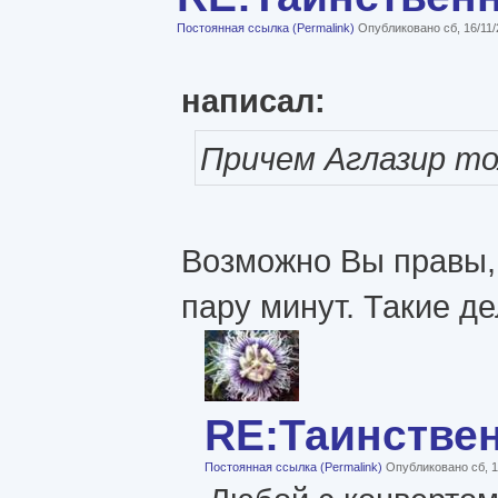
Постоянная ссылка (Permalink)
Опубликовано сб, 16/11/
написал:
Причем Аглазир то
Возможно Вы правы, 
пару минут. Такие де
RE:Таинстве
Постоянная ссылка (Permalink)
Опубликовано сб, 1