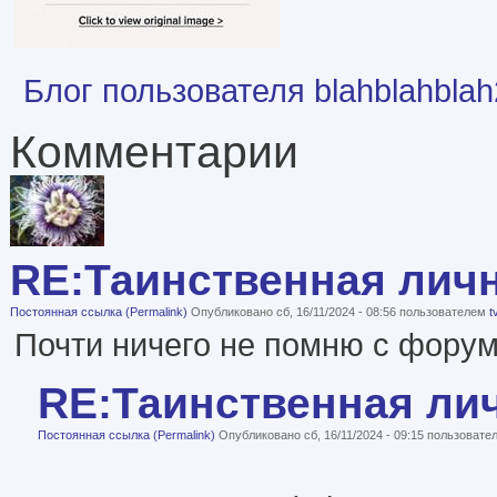
Блог пользователя blahblahbla
Комментарии
RE:Таинственная лич
Постоянная ссылка (Permalink)
Опубликовано сб, 16/11/2024 - 08:56 пользователем
t
Почти ничего не помню с форумо
RE:Таинственная ли
Постоянная ссылка (Permalink)
Опубликовано сб, 16/11/2024 - 09:15 пользоват