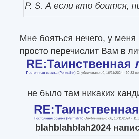
P. S. А если кто боится, 
Мне бояться нечего, у меня 
просто перечислит Вам в ли
RE:Таинственная 
Постоянная ссылка (Permalink)
Опубликовано сб, 16/11/2024 - 10:33 
не было там никаких канд
RE:Таинственная
Постоянная ссылка (Permalink)
Опубликовано сб, 16/11/2024 - 11
blahblahblah2024 напи