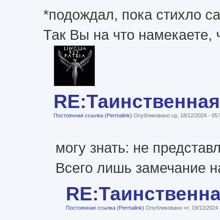
*подождал, пока стихло са
Так Вы на что намекаете,
RE:Таинственная
Постоянная ссылка (Permalink)
Опубликовано ср, 18/12/2024 - 05
могу знать: не представл
Всего лишь замечание н
RE:Таинственн
Постоянная ссылка (Permalink)
Опубликовано чт, 19/12/2024