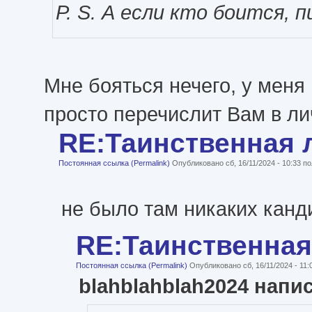
P. S. А если кто боится, 
Мне бояться нечего, у меня 
просто перечислит Вам в ли
RE:Таинственная 
Постоянная ссылка (Permalink)
Опубликовано сб, 16/11/2024 - 10:33 
не было там никаких канд
RE:Таинственная
Постоянная ссылка (Permalink)
Опубликовано сб, 16/11/2024 - 11
blahblahblah2024 напи