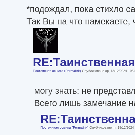
*подождал, пока стихло са
Так Вы на что намекаете,
RE:Таинственная
Постоянная ссылка (Permalink)
Опубликовано ср, 18/12/2024 - 05
могу знать: не представл
Всего лишь замечание н
RE:Таинственн
Постоянная ссылка (Permalink)
Опубликовано чт, 19/12/2024