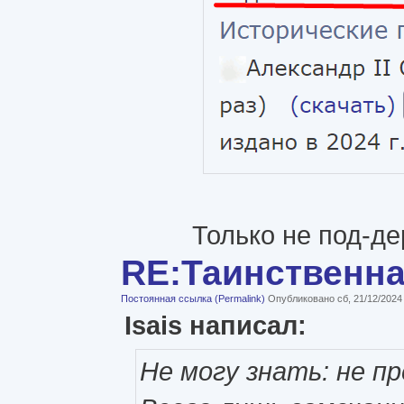
Только не под-де
RE:Таинственн
Постоянная ссылка (Permalink)
Опубликовано сб, 21/12/2024
Isais написал:
Не могу знать: не пр