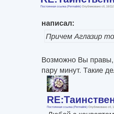
Постоянная ссылка (Permalink)
Опубликовано сб, 16/11/
написал:
Причем Аглазир то
Возможно Вы правы, 
пару минут. Такие де
RE:Таинстве
Постоянная ссылка (Permalink)
Опубликовано сб, 1