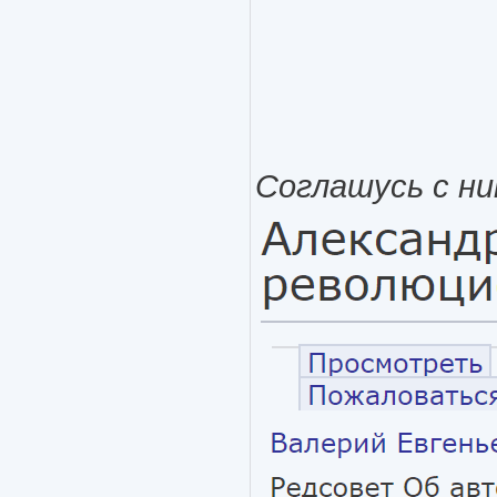
Соглашусь с ни