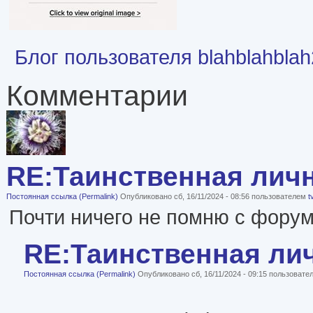
Блог пользователя blahblahbla
Комментарии
RE:Таинственная лич
Постоянная ссылка (Permalink)
Опубликовано сб, 16/11/2024 - 08:56 пользователем
t
Почти ничего не помню с форумо
RE:Таинственная ли
Постоянная ссылка (Permalink)
Опубликовано сб, 16/11/2024 - 09:15 пользоват