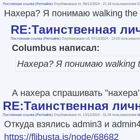
Постоянная ссылка (Permalink)
Опубликовано пт, 06/12/2024 - 21:18 пользователем
C
Нахера? Я понимаю walking the
RE:Таинственная ли
Постоянная ссылка (Permalink)
Опубликовано сб, 07/12/2024 - 13:03 пользоват
Columbus написал:
Нахера? Я понимаю walking 
А нахера спрашивать "нахера
RE:Таинственная лич
Постоянная ссылка (Permalink)
Опубликовано пт, 13/12/2024 - 01:34 пользователем
b
Откуда взялись admin3 и admin4
https://flibusta.is/node/68682