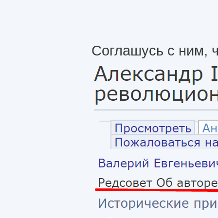
Соглашусь с ним, 