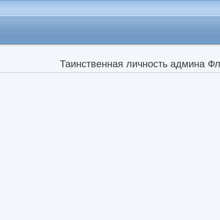
Таинственная личность админа Ф