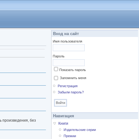
Вход на сайт
Имя пользователя
Пароль
Показать пароль
Запомнить меня
Регистрация
Забыли пароль?
Навигация
ь произведения, без
Книги
Издательские серии
Премии