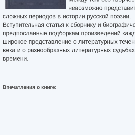
невозможно представит
сложных периодов в истории русской поэзии.
Вступительная статья к сборнику и биографич
предпосланные подборкам произведений кажд
широкое представление о литературных течен
века и о разнообразных литературных судьбах 
времени.
Впечатления о книге: