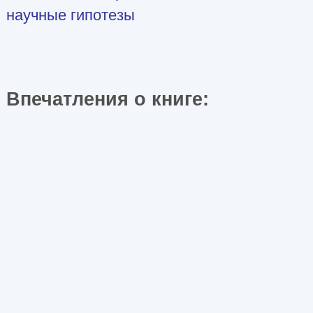
научные гипотезы
Впечатления о книге: