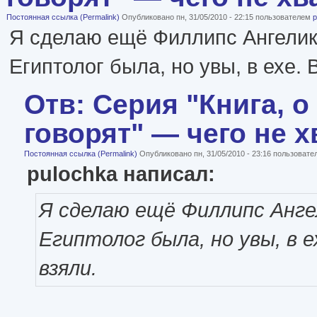
Постоянная ссылка (Permalink)
Опубликовано пн, 31/05/2010 - 22:15 пользователем
p
Я сделаю ещё Филлипс Ангелика
Египтолог была, но увы, в ехе. 
Отв: Серия "Книга, о
говорят" — чего не х
Постоянная ссылка (Permalink)
Опубликовано пн, 31/05/2010 - 23:16 пользоват
pulochka написал:
Я сделаю ещё Филлипс Ангел
Египтолог была, но увы, в е
взяли.