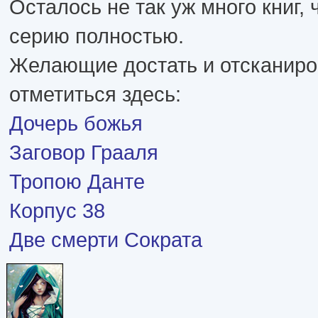
Осталось не так уж много книг,
серию полностью.
Желающие достать и отсканиров
отметиться здесь:
Дочерь божья
Заговор Грааля
Тропою Данте
Корпус 38
Две смерти Сократа