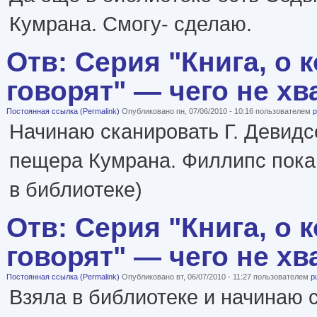
Кумрана. Смогу- сделаю.
Отв: Серия "Книга, о 
говорят" — чего не хв
Постоянная ссылка (Permalink)
Опубликовано пн, 07/06/2010 - 10:16 пользователем
p
Начинаю сканировать Г. Девид
пещера Кумрана. Филлипс пока 
в библиотеке)
Отв: Серия "Книга, о 
говорят" — чего не хв
Постоянная ссылка (Permalink)
Опубликовано вт, 06/07/2010 - 11:27 пользователем
p
Взяла в библиотеке и начинаю 