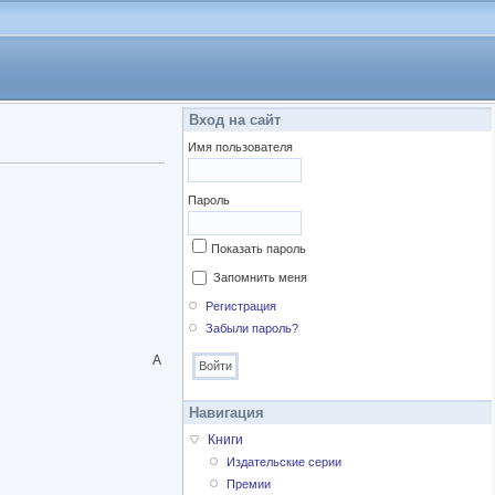
Вход на сайт
Имя пользователя
Пароль
Показать пароль
Запомнить меня
Регистрация
Забыли пароль?
А
Навигация
Книги
Издательские серии
Премии