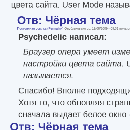
цвета сайта. User Mode назыв
Отв: Чёрная тема
Постоянная ссылка (Permalink)
Опубликовано ср, 19/08/2009 - 09:31 польз
Psychedelic написал:
Браузер опера умеет изм
настройки цвета сайта. 
называется.
Спасибо! Вполне подходящи
Хотя то, что обновляя стра
сначала выдает белое окно -
Отв: Чёрная тема