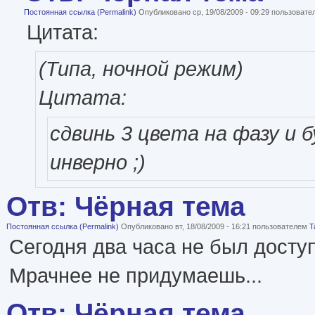
Постоянная ссылка (Permalink)
Опубликовано ср, 19/08/2009 - 09:29 пользоват
Цитата:
(Типа, ночной режим)
Цитата:
сдвинь 3 цвета на фазу и 
инверно ;)
Отв: Чёрная тема
Постоянная ссылка (Permalink)
Опубликовано вт, 18/08/2009 - 16:21 пользователем
T
Сегодня два часа не был досту
Мрачнее не придумаешь...
Отв: Чёрная тема