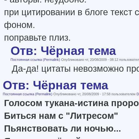
при цитировании в блоге текст 
фоном.
поправьте плиз.
Отв: Чёрная тема
Постоянная ссылка (Permalink)
Опубликовано чт, 20/08/2009 - 08:12 пользоват
Да-да! цитаты невозможно пр
Отв: Чёрная тема
Постоянная ссылка (Permalink)
Опубликовано чт, 20/08/2009 - 17:58 пользователем
D
Голосом тукана-истина проро
Биться нам с "Литресом"
Пьянствовать ли ночью...