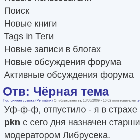
Поиск
Новые книги
Tags in Теги
Новые записи в блогах
Новые обсуждения форума
Активные обсуждения форума
Отв: Чёрная тема
Постоянная ссылка (Permalink)
Опубликовано вт, 18/08/2009 - 16:02 пользователем
z
Уф-ф-ф, отпустило - я в страхе
pkn
с сего дня назначен старш
модератором Либрусека.