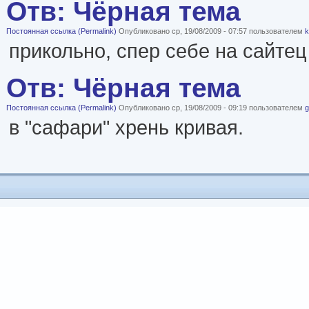
Отв: Чёрная тема
Постоянная ссылка (Permalink)
Опубликовано ср, 19/08/2009 - 07:57 пользователем
k
прикольно, спер себе на сайтец
Отв: Чёрная тема
Постоянная ссылка (Permalink)
Опубликовано ср, 19/08/2009 - 09:19 пользователем
g
в "сафари" хрень кривая.