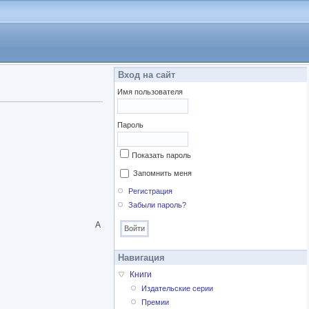
Вход на сайт
Имя пользователя
Пароль
Показать пароль
Запомнить меня
Регистрация
Забыли пароль?
А
Навигация
Книги
Издательские серии
Премии