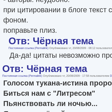
при цитировании в блоге текст 
фоном.
поправьте плиз.
Отв: Чёрная тема
Постоянная ссылка (Permalink)
Опубликовано чт, 20/08/2009 - 08:12 пользоват
Да-да! цитаты невозможно пр
Отв: Чёрная тема
Постоянная ссылка (Permalink)
Опубликовано чт, 20/08/2009 - 17:58 пользователем
D
Голосом тукана-истина проро
Биться нам с "Литресом"
Пьянствовать ли ночью...