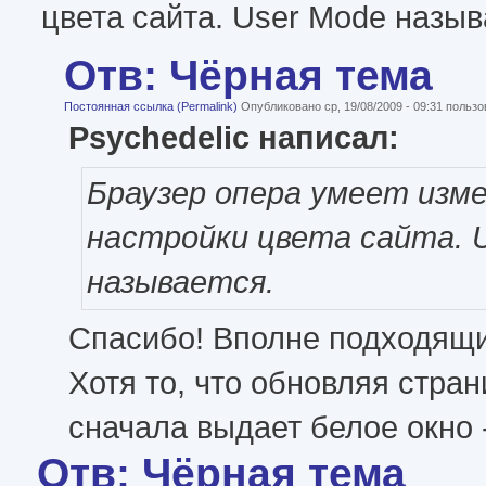
цвета сайта. User Mode назыв
Отв: Чёрная тема
Постоянная ссылка (Permalink)
Опубликовано ср, 19/08/2009 - 09:31 польз
Psychedelic написал:
Браузер опера умеет изм
настройки цвета сайта. 
называется.
Спасибо! Вполне подходящи
Хотя то, что обновляя стра
сначала выдает белое окно -
Отв: Чёрная тема