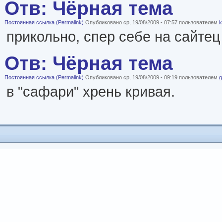
Отв: Чёрная тема
Постоянная ссылка (Permalink)
Опубликовано ср, 19/08/2009 - 07:57 пользователем
k
прикольно, спер себе на сайтец
Отв: Чёрная тема
Постоянная ссылка (Permalink)
Опубликовано ср, 19/08/2009 - 09:19 пользователем
g
в "сафари" хрень кривая.