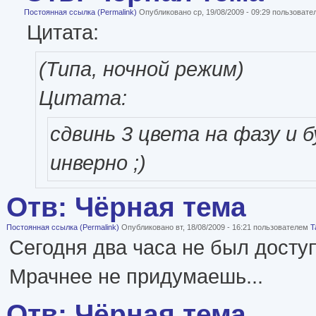
Постоянная ссылка (Permalink)
Опубликовано ср, 19/08/2009 - 09:29 пользоват
Цитата:
(Типа, ночной режим)
Цитата:
сдвинь 3 цвета на фазу и 
инверно ;)
Отв: Чёрная тема
Постоянная ссылка (Permalink)
Опубликовано вт, 18/08/2009 - 16:21 пользователем
T
Сегодня два часа не был досту
Мрачнее не придумаешь...
Отв: Чёрная тема