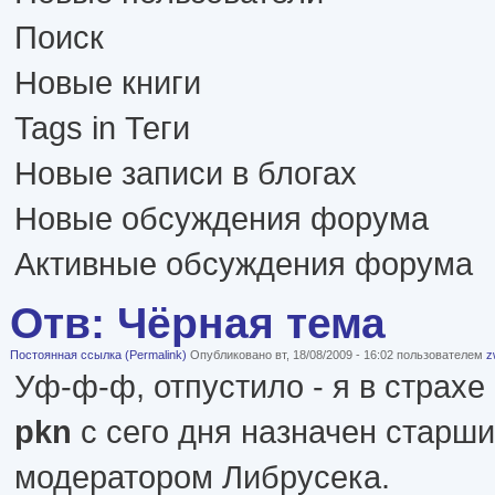
Поиск
Новые книги
Tags in Теги
Новые записи в блогах
Новые обсуждения форума
Активные обсуждения форума
Отв: Чёрная тема
Постоянная ссылка (Permalink)
Опубликовано вт, 18/08/2009 - 16:02 пользователем
z
Уф-ф-ф, отпустило - я в страхе
pkn
с сего дня назначен старш
модератором Либрусека.