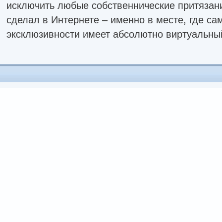
исключить любые собственнические притязан
сделал в Интернете – именно в месте, где са
эксклюзивности имеет абсолютно виртуальный