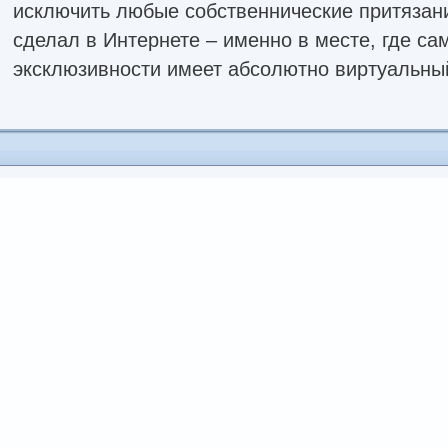
исключить любые собственнические притязан
сделал в Интернете – именно в месте, где са
эксклюзивности имеет абсолютно виртуальный