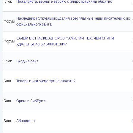
Глюк
Пожалуйста, верните версию с иллюстрациями обратно
Наследники Стругацких удалили бесплатные книги писателей с их
Форум
официального сайта
ЗАЧЕМ В СПИСКЕ АВТОРОВ ФАМИЛИИ ТЕХ, ЧЬИ КНИГИ
Форум
УДАЛЕНЫ ИЗ БИБЛИОТЕКИ?
Глюк
Вход на сайт
Блог
Теперь книги эксмо тут не скачать?
Блог
Opera и ЛибРусек
Блог
Абонемент.