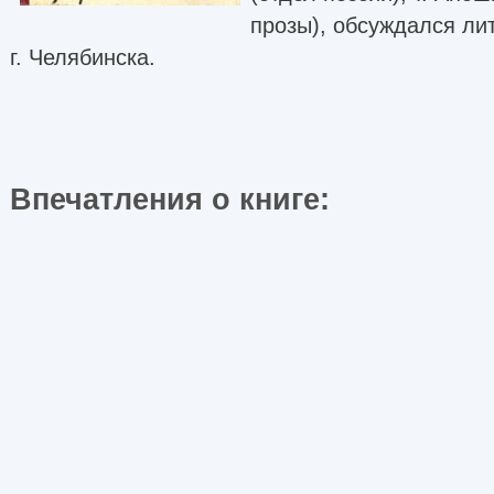
прозы), обсуждался ли
г. Челябинска.
Впечатления о книге: