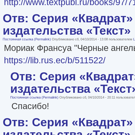
http://www.textpubl.ru/books/97/
Отв: Серия «Квадрат»
издательства «Текст»
Постоянная ссылка (Permalink)
Опубликовано сб, 04/10/2014 - 13:08 пользователем
L
Мориак Франсуа "Черные ангел
https://lib.rus.ec/b/511522/
Отв: Серия «Квадрат
издательства «Текст
Постоянная ссылка (Permalink)
Опубликовано сб, 04/10/2014 - 20:11 пользоват
Спасибо!
Отв: Серия «Квадрат»
издательства «Текст»